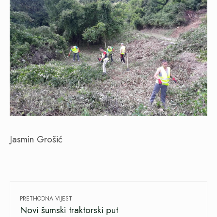
Jasmin Grošić
PRETHODNA VIJEST
Novi šumski traktorski put