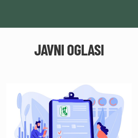
JAVNI OGLASI