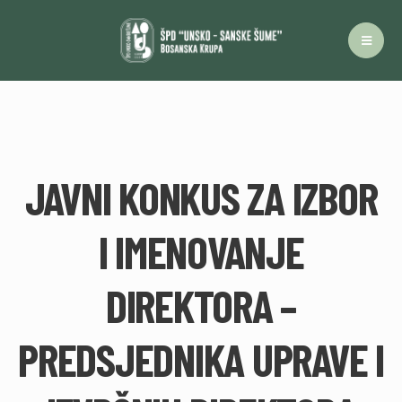
JAVNI KONKUS ZA IZBOR
I IMENOVANJE
DIREKTORA –
PREDSJEDNIKA UPRAVE I