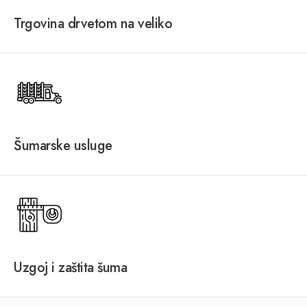
Trgovina drvetom na veliko
Šumarske usluge
Uzgoj i zaštita šuma