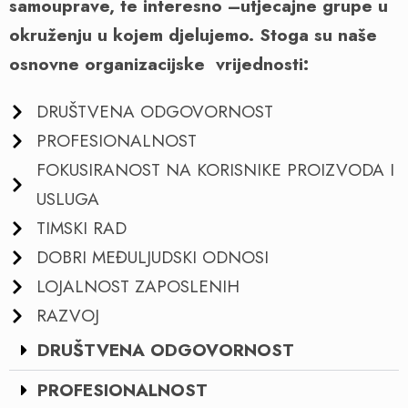
samouprave, te interesno –utjecajne grupe u
okruženju u kojem djelujemo. Stoga su naše
osnovne organizacijske vrijednosti:
DRUŠTVENA ODGOVORNOST
PROFESIONALNOST
FOKUSIRANOST NA KORISNIKE PROIZVODA I
USLUGA
TIMSKI RAD
DOBRI MEĐULJUDSKI ODNOSI
LOJALNOST ZAPOSLENIH
RAZVOJ
DRUŠTVENA ODGOVORNOST
PROFESIONALNOST