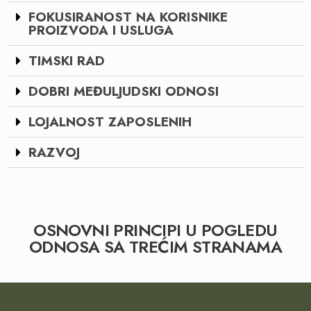
FOKUSIRANOST NA KORISNIKE
PROIZVODA I USLUGA
TIMSKI RAD
DOBRI MEĐULJUDSKI ODNOSI
LOJALNOST ZAPOSLENIH
RAZVOJ
OSNOVNI PRINCIPI U POGLEDU
ODNOSA SA TREĆIM STRANAMA