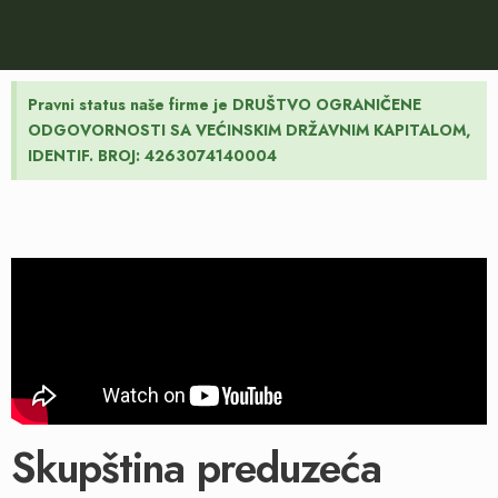
Pravni status naše firme je DRUŠTVO OGRANIČENE
ODGOVORNOSTI SA VEĆINSKIM DRŽAVNIM KAPITALOM,
IDENTIF. BROJ: 4263074140004
Skupština preduzeća