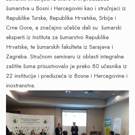
šumarstva u Bosni i Hercegovini kao i stručnjaci iz
Republike Turske, Republike Hrvatske, Srbije i
Crne Gore, a značajno učešće dali su
šumarski
eksperti iz Instituta za šumarstvo Republike
Hrvatske, te šumarskih fakulteta iz Sarajeva i
Zagreba. Stručnom seminaru iz oblasti integralne
zaštite šuma prisustvovalo je preko 80 učesnika iz
22 institucije i preduzeća iz Bosne i Hercegovine i
inostranstva.