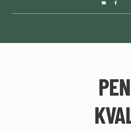
PEN
KVAL