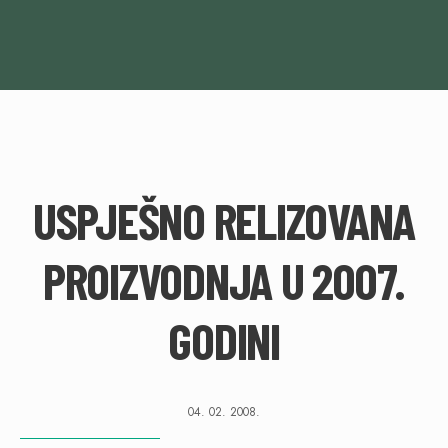
USPJEŠNO RELIZOVANA
PROIZVODNJA U 2007.
GODINI
04. 02. 2008.