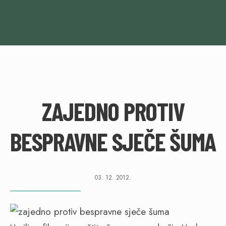
ZAJEDNO PROTIV
BESPRAVNE SJEČE ŠUMA
03. 12. 2012.