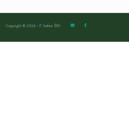
Copyright © 2026 - IT Sektor ŠPD