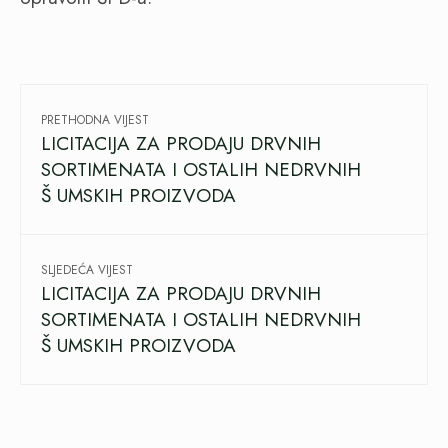
PRETHODNA VIJEST
LICITACIJA ZA PRODAJU DRVNIH
SORTIMENATA I OSTALIH NEDRVNIH
Š UMSKIH PROIZVODA
SLJEDEĆA VIJEST
LICITACIJA ZA PRODAJU DRVNIH
SORTIMENATA I OSTALIH NEDRVNIH
Š UMSKIH PROIZVODA