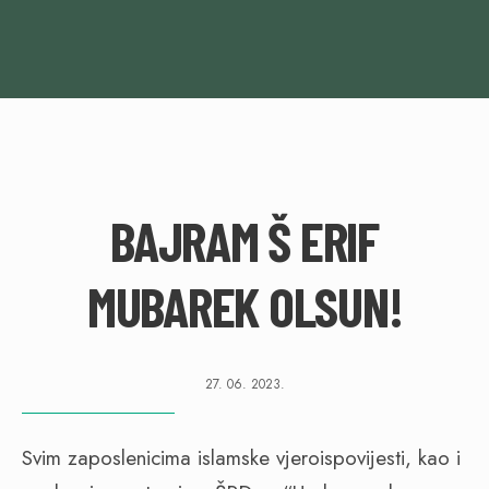
BAJRAM Š ERIF
MUBAREK OLSUN!
27. 06. 2023.
Svim zaposlenicima islamske vjeroispovijesti, kao i