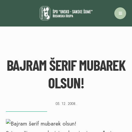
BAJRAM ŠERIF MUBAREK
OLSUN!
05. 12. 2008.