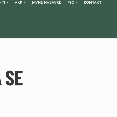
TI
AKP
JAVNE NABAVKE
FSC
KONTAKT
 SE