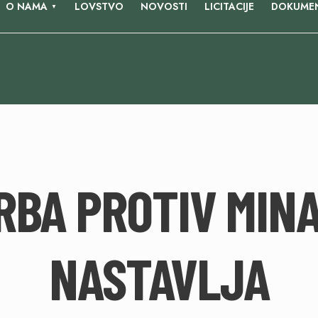
O NAMA
LOVSTVO
NOVOSTI
LICITACIJE
DOKUMEN
RBA PROTIV MINA
NASTAVLJA