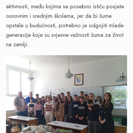
aktivnosti, među kojima se posebno ističu posjete
osnovnim i srednjim školama, jer da bi šume
opstale u budućnosti, potrebno je odgojiti mlade
generacije koje su svjesne važnosti šuma za život
na zemlji.