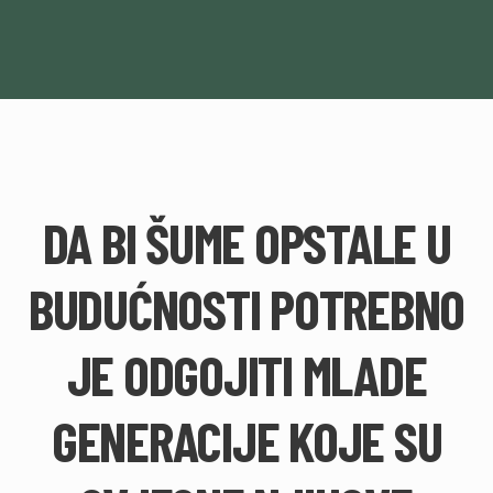
DA BI ŠUME OPSTALE U
BUDUĆNOSTI POTREBNO
JE ODGOJITI MLADE
GENERACIJE KOJE SU