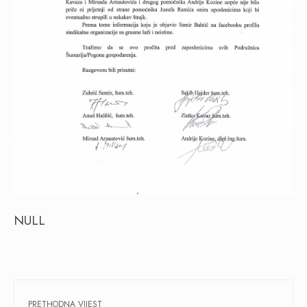
NULL
PRETHODNA VIJEST