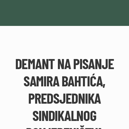
DEMANT NA PISANJE
SAMIRA BAHTIĆA,
PREDSJEDNIKA
SINDIKALNOG