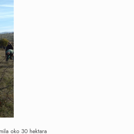
mila oko 30 hektara