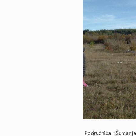
Podružnica “Šumarija