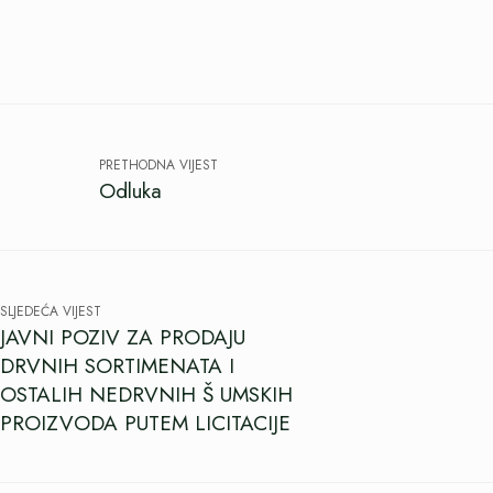
PRETHODNA VIJEST
Odluka
SLJEDEĆA VIJEST
JAVNI POZIV ZA PRODAJU
DRVNIH SORTIMENATA I
OSTALIH NEDRVNIH Š UMSKIH
PROIZVODA PUTEM LICITACIJE