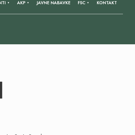
TI
AKP
JAVNE NABAVKE
FSC
KONTAKT
I