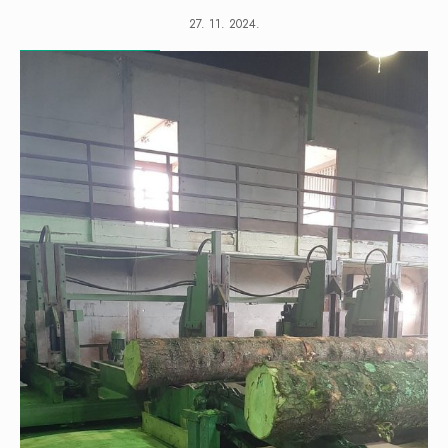
27. 11. 2024.