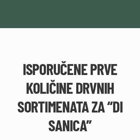
ISPORUČENE PRVE
KOLIČINE DRVNIH
SORTIMENATA ZA “DI
SANICA”