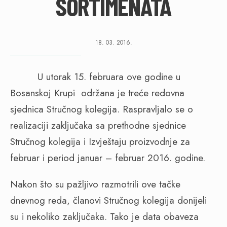
SORTIMENATA
18. 03. 2016.
U utorak 15. februara ove godine u
Bosanskoj Krupi održana je treće redovna
sjednica Stručnog kolegija. Raspravljalo se o
realizaciji zaključaka sa prethodne sjednice
Stručnog kolegija i Izvještaju proizvodnje za
februar i period januar – februar 2016. godine.
Nakon što su pažljivo razmotrili ove tačke
dnevnog reda, članovi Stručnog kolegija donijeli
su i nekoliko zaključaka. Tako je data obaveza