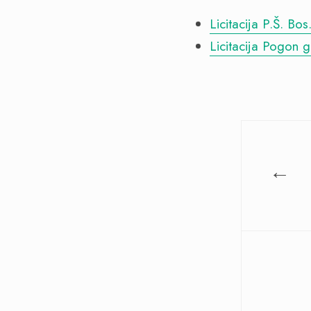
Licitacija P.Š. Bos
Licitacija Pogon
←