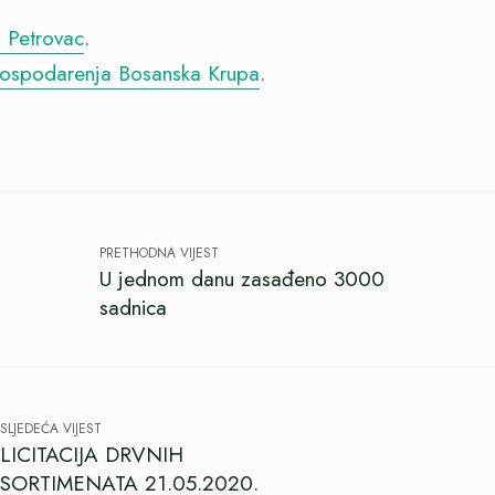
. Petrovac
.
 gospodarenja Bosanska Krupa
.
PRETHODNA VIJEST
U jednom danu zasađeno 3000
sadnica
SLJEDEĆA VIJEST
LICITACIJA DRVNIH
SORTIMENATA 21.05.2020.