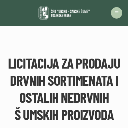
LICITACIJA ZA PRODAJU
DRVNIH SORTIMENATA I
OSTALIH NEDRVNIH
Š UMSKIH PROIZVODA