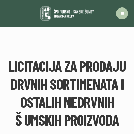
LICITACIJA ZA PRODAJU
DRVNIH SORTIMENATA I
OSTALIH NEDRVNIH
Š UMSKIH PROIZVODA