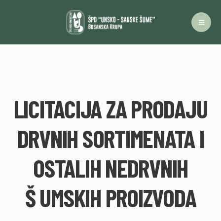
LICITACIJA ZA PRODAJU
DRVNIH SORTIMENATA I
OSTALIH NEDRVNIH
Š UMSKIH PROIZVODA