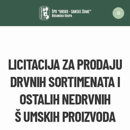
LICITACIJA ZA PRODAJU
DRVNIH SORTIMENATA I
OSTALIH NEDRVNIH
Š UMSKIH PROIZVODA