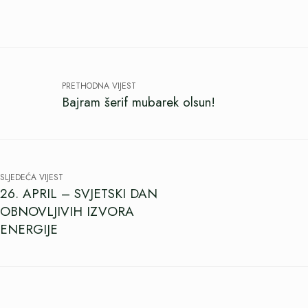
PRETHODNA VIJEST
Bajram šerif mubarek olsun!
SLJEDEĆA VIJEST
26. APRIL – SVJETSKI DAN
OBNOVLJIVIH IZVORA
ENERGIJE