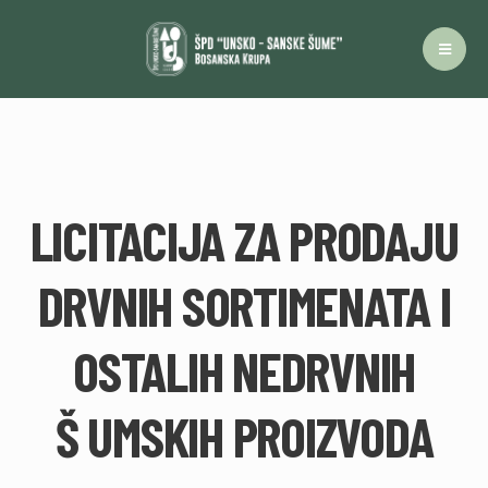
LICITACIJA ZA PRODAJU
DRVNIH SORTIMENATA I
OSTALIH NEDRVNIH
Š UMSKIH PROIZVODA