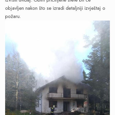
objavljen nakon što se izradi detaljniji izvještaj o
požaru.