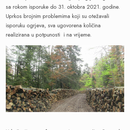
sa rokom isporuke do 31. oktobra 2021. godine.
Uprkos brojnim problemima koji su otežavali
isporuku ogrjeva, sva ugovorena količina
realizirana u potpunosti
i na vrijeme.