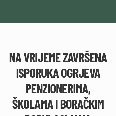
NA VRIJEME ZAVRŠENA
ISPORUKA OGRJEVA
PENZIONERIMA,
ŠKOLAMA I BORAČKIM