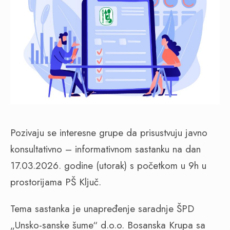
Pozivaju se interesne grupe da prisustvuju javno
konsultativno – informativnom sastanku na dan
17.03.2026. godine (utorak) s početkom u 9h u
prostorijama PŠ Ključ.
Tema sastanka je unapređenje saradnje ŠPD
„Unsko-sanske šume“ d.o.o. Bosanska Krupa sa