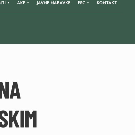
TI
AKP
JAVNE NABAVKE
FSC
KONTAKT
NA
SKIM