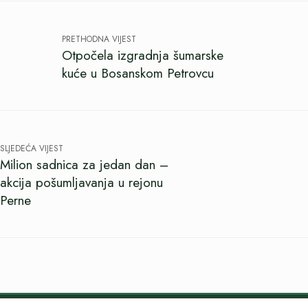
PRETHODNA VIJEST
Otpočela izgradnja šumarske
kuće u Bosanskom Petrovcu
SLJEDEĆA VIJEST
Milion sadnica za jedan dan –
akcija pošumljavanja u rejonu
Perne