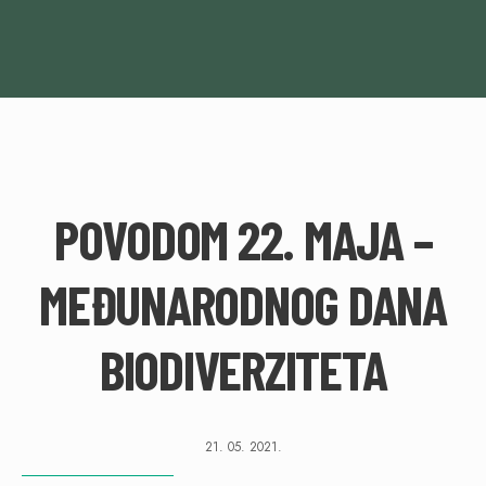
POVODOM 22. MAJA –
MEĐUNARODNOG DANA
BIODIVERZITETA
21. 05. 2021.