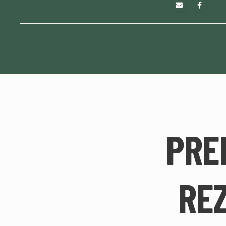
PRE
REZ