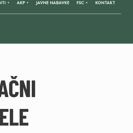
TI
AKP
JAVNE NABAVKE
FSC
KONTAKT
AČNI
ELE