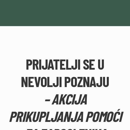
PRIJATELJI SE U
NEVOLJI POZNAJU
– AKCIJA
PRIKUPLJANJA POMOĆI