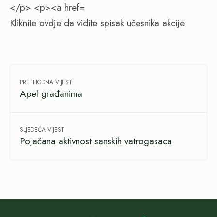
Kliknite ovdje da vidite spisak učesnika akcije
PRETHODNA VIJEST
Apel građanima
SLJEDEĆA VIJEST
Pojačana aktivnost sanskih vatrogasaca