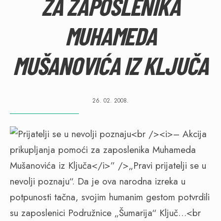
ZA ZAPOSLENIKA
MUHAMEDA
MUŠANOVIĆA IZ KLJUČA
26. 02. 2008.