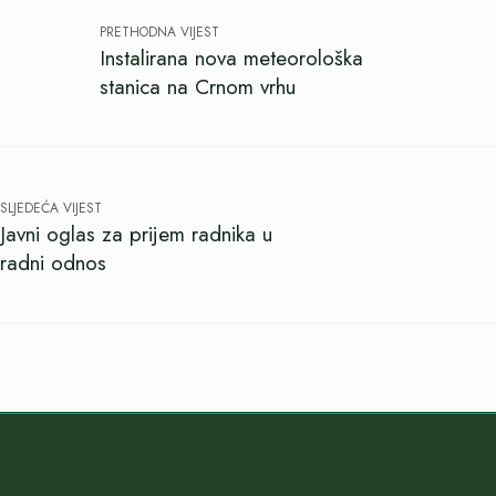
PRETHODNA VIJEST
Instalirana nova meteorološka
stanica na Crnom vrhu
SLJEDEĆA VIJEST
Javni oglas za prijem radnika u
radni odnos