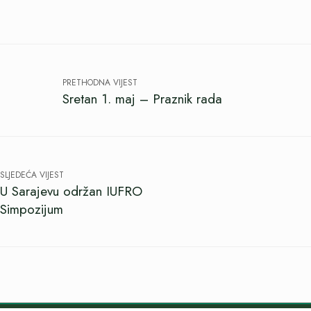
PRETHODNA VIJEST
Sretan 1. maj – Praznik rada
SLJEDEĆA VIJEST
U Sarajevu održan IUFRO
Simpozijum