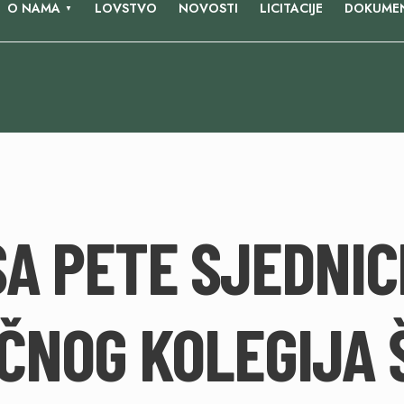
O NAMA
LOVSTVO
NOVOSTI
LICITACIJE
DOKUMEN
SA PETE SJEDNIC
ČNOG KOLEGIJA 