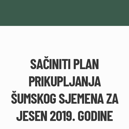
SAČINITI PLAN
PRIKUPLJANJA
ŠUMSKOG SJEMENA ZA
JESEN 2019. GODINE