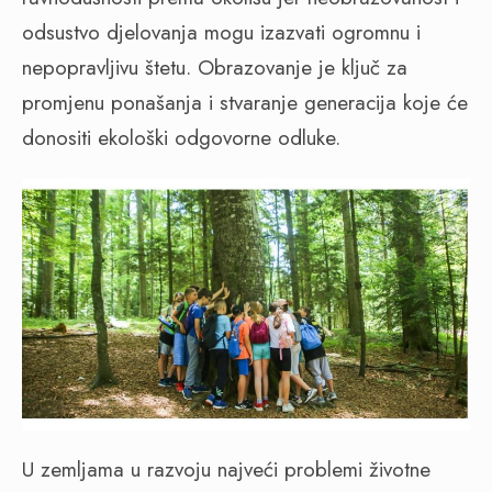
odsustvo djelovanja mogu izazvati ogromnu i
nepopravljivu štetu. Obrazovanje je ključ za
promjenu ponašanja i stvaranje generacija koje će
donositi ekološki odgovorne odluke.
U zemljama u razvoju najveći problemi životne