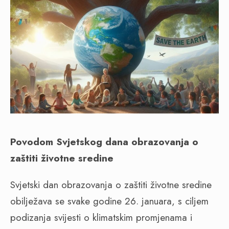
Povodom Svjetskog dana obrazovanja o
zaštiti životne sredine
Svjetski dan obrazovanja o zaštiti životne sredine
obilježava se svake godine 26. januara, s ciljem
podizanja svijesti o klimatskim promjenama i