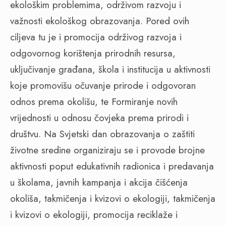
ekološkim problemima, održivom razvoju i
važnosti ekološkog obrazovanja. Pored ovih
ciljeva tu je i promocija održivog razvoja i
odgovornog korištenja prirodnih resursa,
uključivanje građana, škola i institucija u aktivnosti
koje promovišu očuvanje prirode i odgovoran
odnos prema okolišu, te Formiranje novih
vrijednosti u odnosu čovjeka prema prirodi i
društvu. Na Svjetski dan obrazovanja o zaštiti
životne sredine organiziraju se i provode brojne
aktivnosti poput edukativnih radionica i predavanja
u školama, javnih kampanja i akcija čišćenja
okoliša, takmičenja i kvizovi o ekologiji, takmičenja
i kvizovi o ekologiji, promocija reciklaže i