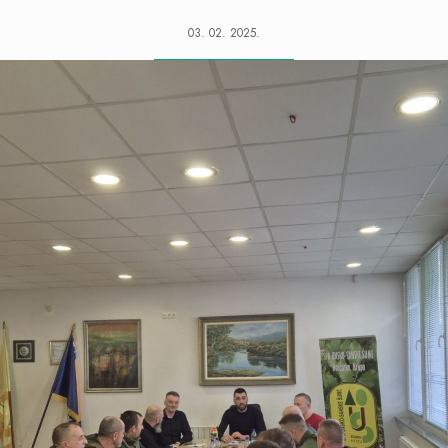
03. 02. 2025.