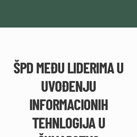
ŠPD MEĐU LIDERIMA U
UVOĐENJU
INFORMACIONIH
TEHNLOGIJA U