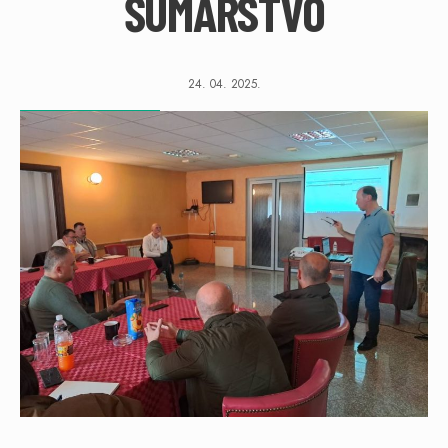
ŠUMARSTVO
24. 04. 2025.