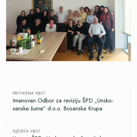
PRETHODNA VIJEST
Imenovan Odbor za reviziju ŠPD „Unsko-
sanske šume“ d.o.o. Bosanska Krupa
SLJEDEĆA VIJEST