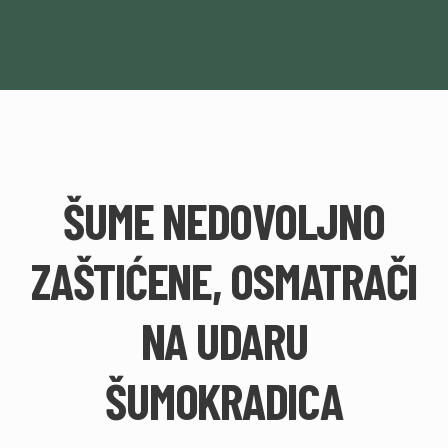
ŠUME NEDOVOLJNO
ZAŠTIĆENE, OSMATRAČI
NA UDARU
ŠUMOKRADICA