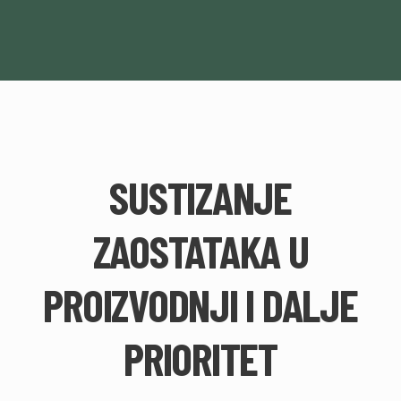
SUSTIZANJE
ZAOSTATAKA U
PROIZVODNJI I DALJE
PRIORITET