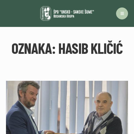
OZNAKA:
HASIB KLIČIĆ