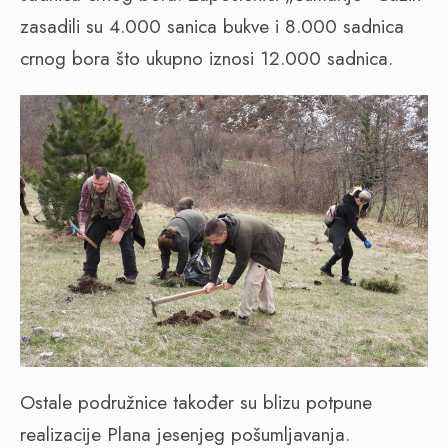
zasadili su 4.000 sanica bukve i 8.000 sadnica
crnog bora što ukupno iznosi 12.000 sadnica.
Ostale podružnice također su blizu potpune
realizacije Plana jesenjeg pošumljavanja.