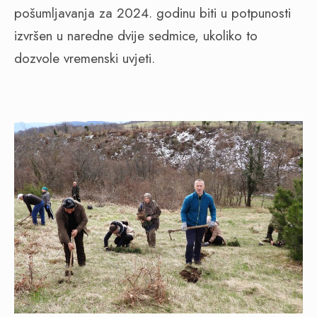
pošumljavanja za 2024. godinu biti u potpunosti
izvršen u naredne dvije sedmice, ukoliko to
dozvole vremenski uvjeti.