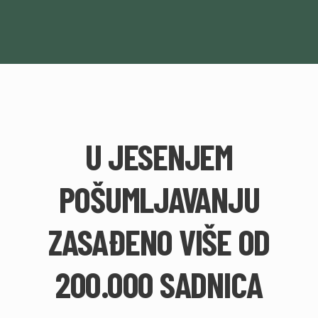
U JESENJEM
POŠUMLJAVANJU
ZASAĐENO VIŠE OD
200.000 SADNICA