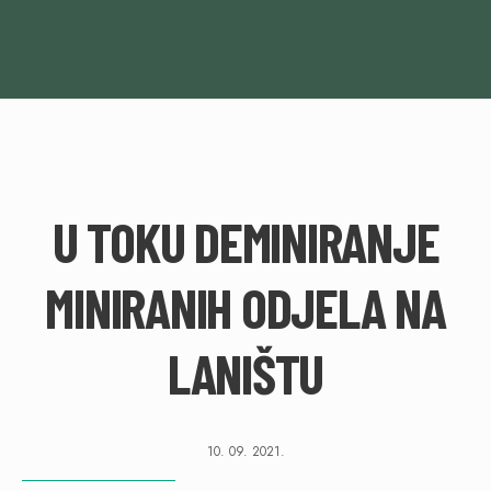
U TOKU DEMINIRANJE
MINIRANIH ODJELA NA
LANIŠTU
10. 09. 2021.