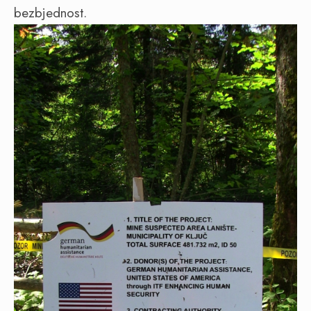
bezbjednost.