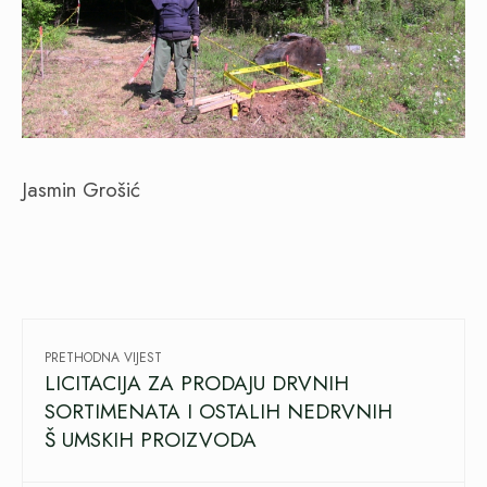
Jasmin Grošić
PRETHODNA VIJEST
LICITACIJA ZA PRODAJU DRVNIH
SORTIMENATA I OSTALIH NEDRVNIH
Š UMSKIH PROIZVODA