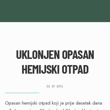
UKLONJEN OPASAN
HEMIJSKI OTPAD
03. 07. 2015.
Opasan hemijski otpad koji je prije desetak dana