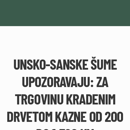
UNSKO-SANSKE ŠUME
UPOZORAVAJU: ZA
TRGOVINU KRADENIM
DRVETOM KAZNE OD 200