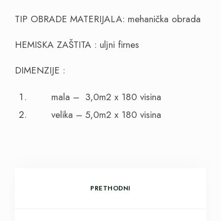
TIP OBRADE MATERIJALA: mehanička obrada
HEMISKA ZAŠTITA : uljni firnes
DIMENZIJE :
mala – 3,0m2 x 180 visina
velika – 5,0m2 x 180 visina
PRETHODNI