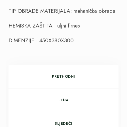
TIP OBRADE MATERIJALA: mehanička obrada
HEMISKA ZAŠTITA : uljni firnes
DIMENZIJE : 450X380X300
PRETHODNI
LEĐA
SLJEDEĆI