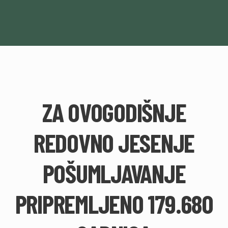
ZA OVOGODIŠNJE
REDOVNO JESENJE
POŠUMLJAVANJE
PRIPREMLJENO 179.680