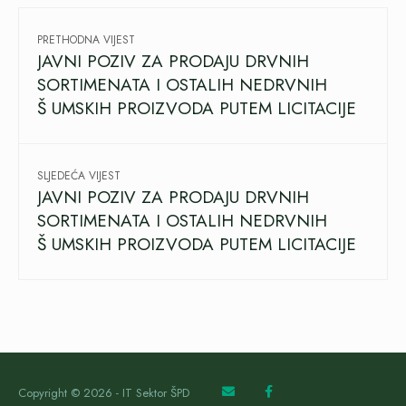
PRETHODNA VIJEST
JAVNI POZIV ZA PRODAJU DRVNIH
SORTIMENATA I OSTALIH NEDRVNIH
Š UMSKIH PROIZVODA PUTEM LICITACIJE
SLJEDEĆA VIJEST
JAVNI POZIV ZA PRODAJU DRVNIH
SORTIMENATA I OSTALIH NEDRVNIH
Š UMSKIH PROIZVODA PUTEM LICITACIJE
Copyright © 2026 - IT Sektor ŠPD