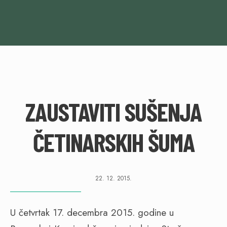
ZAUSTAVITI SUŠENJA
ČETINARSKIH ŠUMA
22. 12. 2015.
U četvrtak 17. decembra 2015. godine u